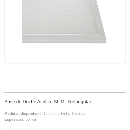
Base de Duche Acrílico SLIM - Retangular
Medidas disponíveis:
Consultar Ficha Técnica
Espessura:
50mm