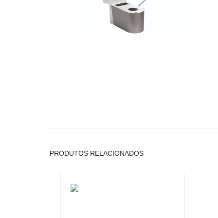
PRODUTOS RELACIONADOS