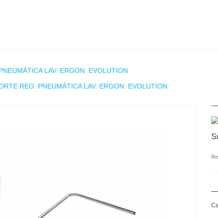
PNEUMÁTICA LAV. ERGON. EVOLUTION
ORTE REG. PNEUMÁTICA LAV. ERGON. EVOLUTION
S
Re
Ca