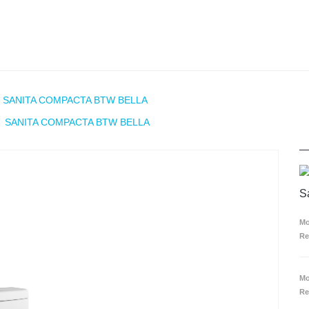
SANITA COMPACTA BTW BELLA
SANITA COMPACTA BTW BELLA
S
Mo
Re
Mo
Re