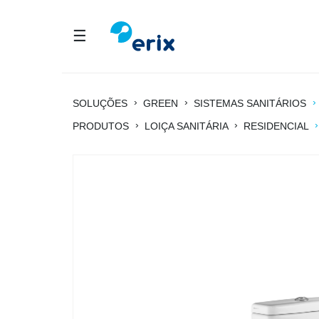
☰
›
›
›
SOLUÇÕES
GREEN
SISTEMAS SANITÁRIOS
›
›
›
PRODUTOS
LOIÇA SANITÁRIA
RESIDENCIAL