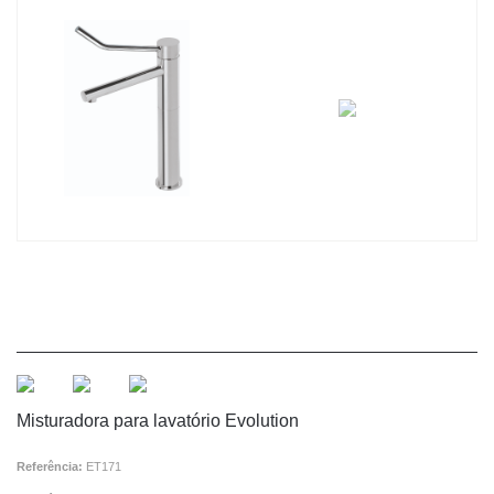
Misturadora para lavatório Evolution
Referência:
ET171