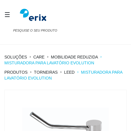
☰
›
›
›
SOLUÇÕES
CARE
MOBILIDADE REDUZIDA
MISTURADORA PARA LAVATÓRIO EVOLUTION
›
›
›
PRODUTOS
TORNEIRAS
LEED
MISTURADORA PARA
LAVATÓRIO EVOLUTION