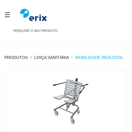
☰
›
›
PRODUTOS
LOIÇA SANITÁRIA
MOBILIDADE REDUZIDA