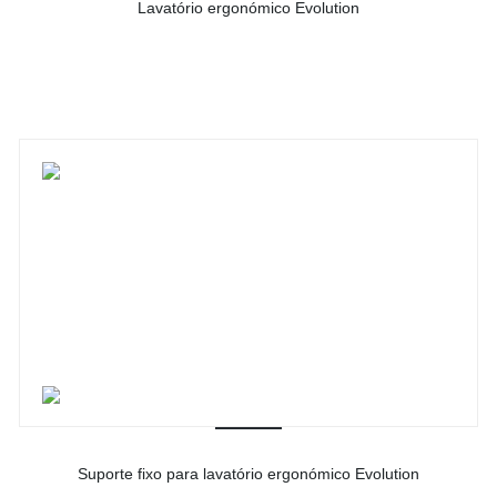
Lavatório ergonómico Evolution
-
Ver detalhes do produto
Suporte fixo para lavatório ergonómico Evolution